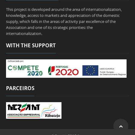
This project is developed around the area of internationalization,
knowledge, access to markets and appreciation of the domestic
supply, which falls in the areas of activity par excellence of the
Association and one of its strategic priorities: the
internationalization.
WITH THE SUPPORT
PARCEIROS